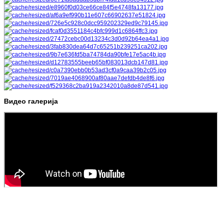
Видео галерија